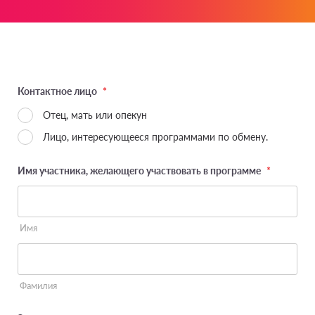
Контактное лицо
*
Отец, мать или опекун
Лицо, интересующееся программами по обмену.
Имя участника, желающего участвовать в программе
*
Имя
Фамилия