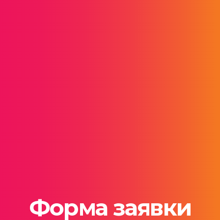
Форма заявки