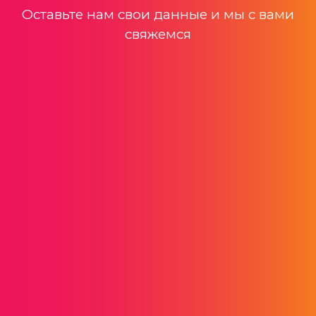
Оставьте нам свои данные и мы с вами
свяжемся