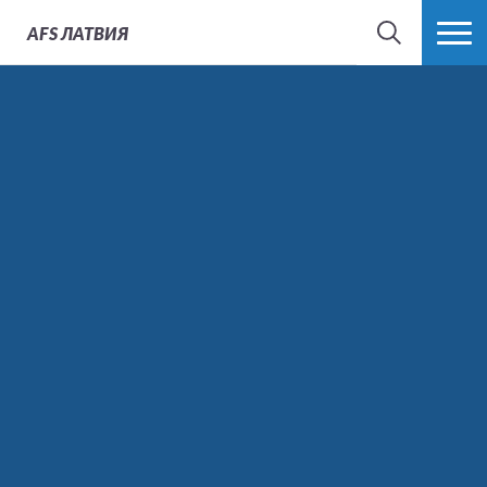
AFS
ЛАТВИЯ
ПОИСК
БОЛЬШЕ