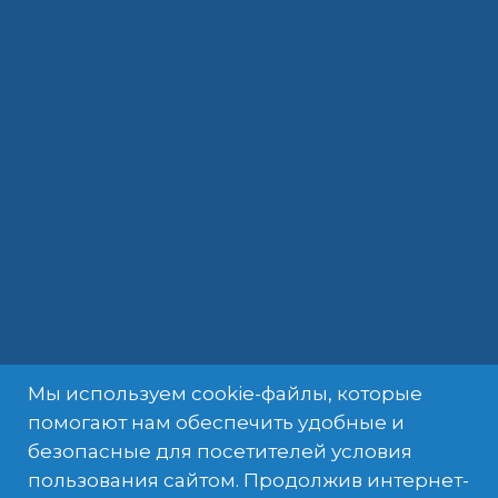
Мы используем cookie-файлы, которые
помогают нам обеспечить удобные и
ВЕЛИКОБРИТАНИЯ НА КАРТЕ
безопасные для посетителей условия
пользования сайтом. Продолжив интернет-