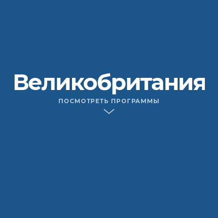
Великобритания
ПОСМОТРЕТЬ ПРОГРАММЫ