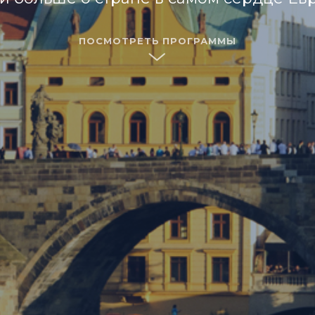
ПОСМОТРЕТЬ ПРОГРАММЫ