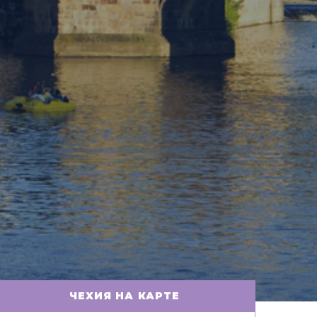
ЧЕХИЯ НА КАРТЕ