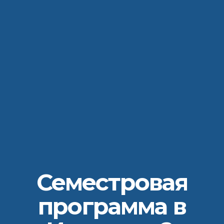
Семестровая
программа в