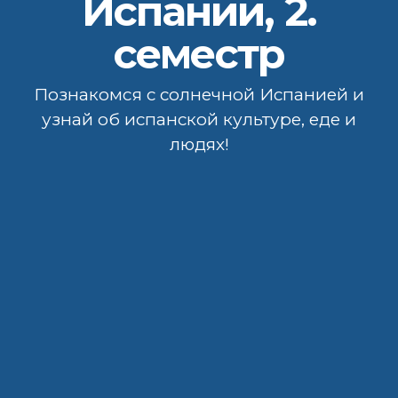
Испании, 2.
семестр
Познакомcя с солнечной Испанией и
узнай об испанской культуре, еде и
людях!