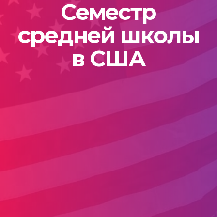
Семестр
средней школы
в США