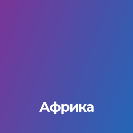
Африка