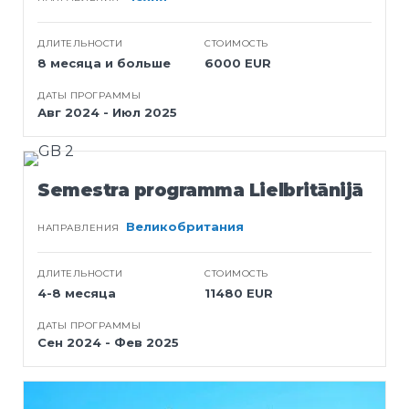
ДЛИТЕЛЬНОСТИ
СТОИМОСТЬ
8 месяца и больше
6000 EUR
ДАТЫ ПРОГРАММЫ
Авг 2024 - Июл 2025
Semestra programma Lielbritānijā
Великобритания
НАПРАВЛЕНИЯ
ДЛИТЕЛЬНОСТИ
СТОИМОСТЬ
4-8 месяца
11480 EUR
ДАТЫ ПРОГРАММЫ
Сен 2024 - Фев 2025