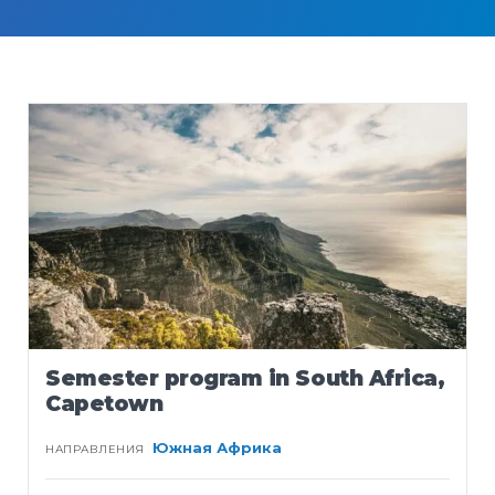
Semester program in South Africa,
Capetown
Южная Африка
НАПРАВЛЕНИЯ