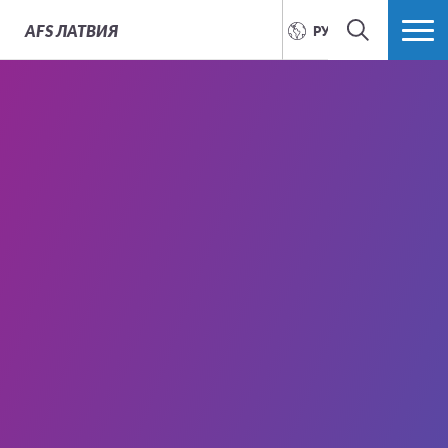
AFS
ЛАТВИЯ
РУССКИЙ
ПОИСК
БОЛЬШЕ