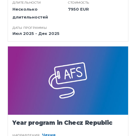
ДЛИТЕЛЬНОСТИ
СТОИМОСТЬ
Несколько
7950 EUR
длительностей
ДАТЫ ПРОГРАММЫ
Июл 2025 - Дек 2025
Year program in Checz Republic
Чехия
НАПРАВЛЕНИЯ