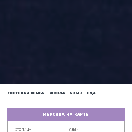
ГОСТЕВАЯ СЕМЬЯ
ШКОЛА
ЯЗЫК
ЕДА
МЕКСИКА НА КАРТЕ
СТОЛИЦА
ЯЗЫК