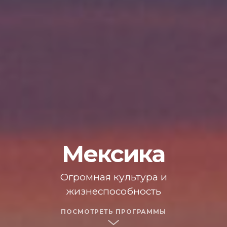
Мексика
Огромная культура и
жизнеспособность
ПОСМОТРЕТЬ ПРОГРАММЫ