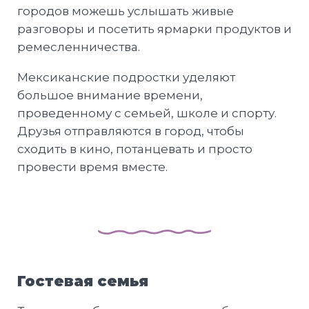
городов можешь услышать живые
разговоры и посетить ярмарки продуктов и
ремесленничества.
Мексиканские подростки уделяют
большое внимание времени,
проведенному с семьей, школе и спорту.
Друзья отправляются в город, чтобы
сходить в кино, потанцевать и просто
провести время вместе.
Гостевая семья