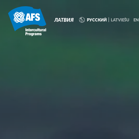
ЛАТВИЯ
РУССКИЙ
LATVIEŠU
EN