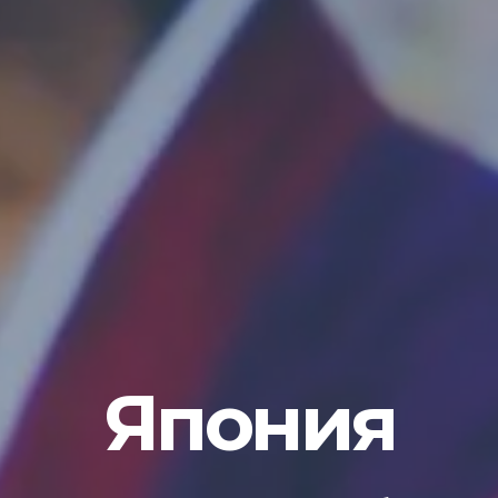
Япония