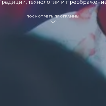
Традиции, технологии и преображени
ПОСМОТРЕТЬ ПРОГРАММЫ