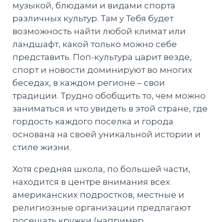
музыкой, блюдами и видами спорта
различных культур. Там у Тебя будет
возможность найти любой климат или
ландшафт, какой только можно себе
представить. Поп-культура царит везде,
спорт и новости доминируют во многих
беседах, в каждом регионе – свои
традиции. Трудно обобщить то, чем можно
заниматься и что увидеть в этой стране, где
гордость каждого поселка и города
основана на своей уникальной истории и
стиле жизни.
Хотя средняя школа, по большей части,
находится в центре внимания всех
американских подростков, местные и
религиозные организации предлагают
посещать кружки (например,