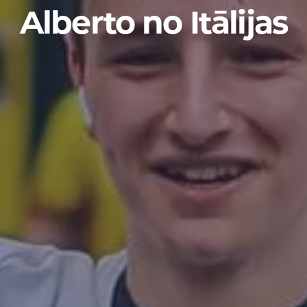
Alberto no Itālijas