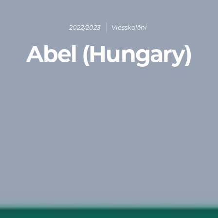
2022/2023
Viesskolēni
Abel (Hungary)