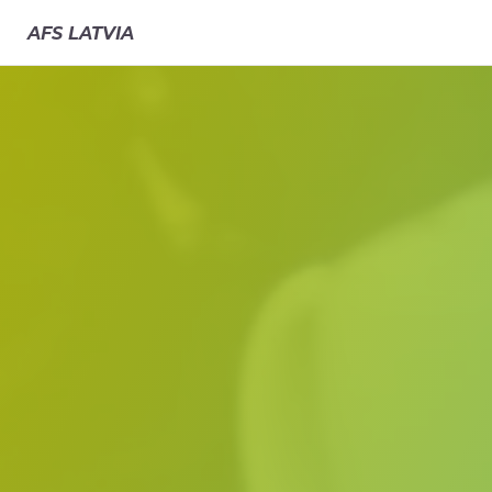
AFS
LATVIA