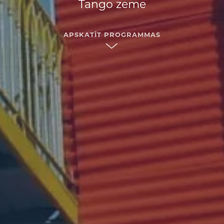
Tango zeme
APSKATĪT PROGRAMMAS