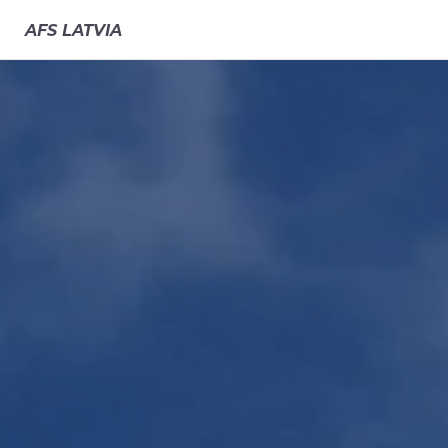
AFS
LATVIA