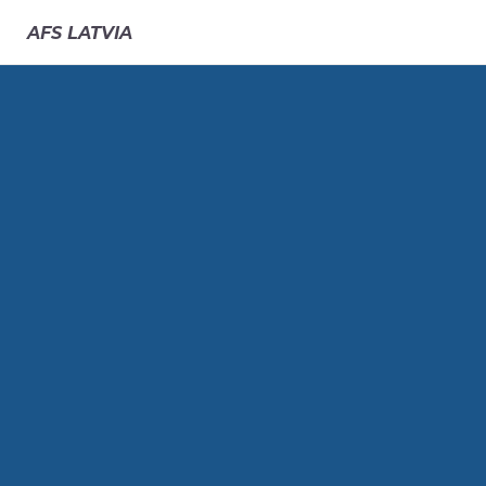
AFS
LATVIA