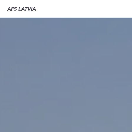
AFS
LATVIA