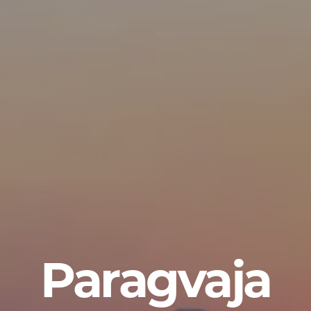
Paragvaja