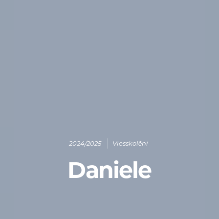
2024/2025
Viesskolēni
Daniele