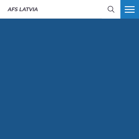
AFS
LATVIA
MEKLĒT
VAIRĀK