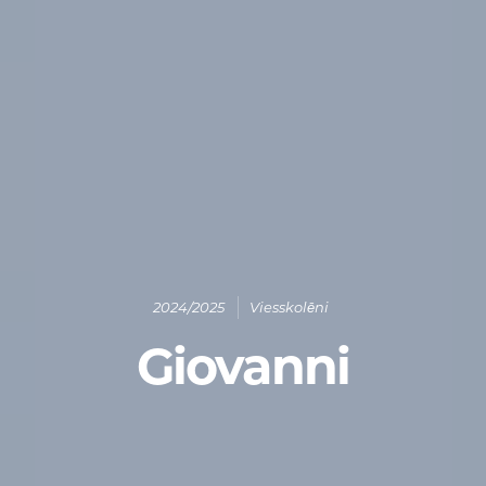
2024/2025
Viesskolēni
Giovanni