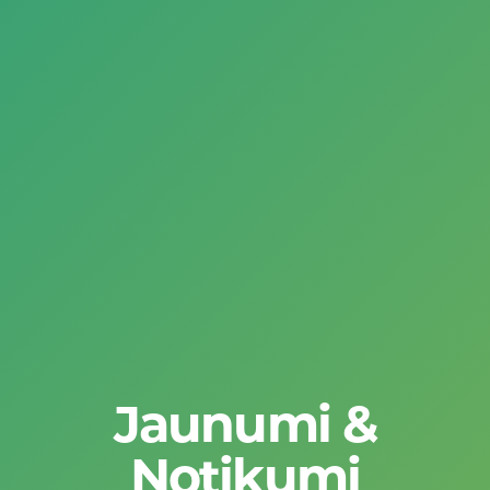
Jaunumi &
Notikumi