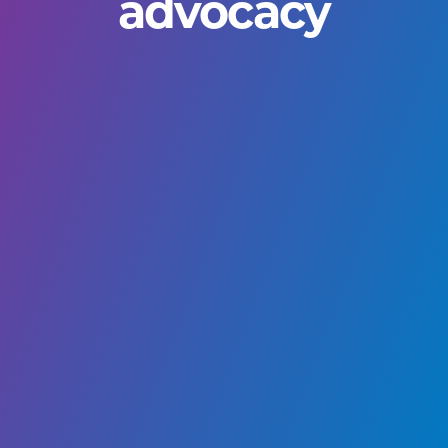
advocacy