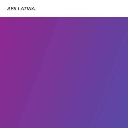
AFS
LATVIA