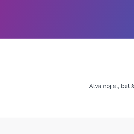
Atvainojiet, bet