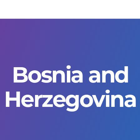
Bosnia and
Herzegovina