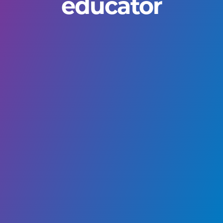
educator