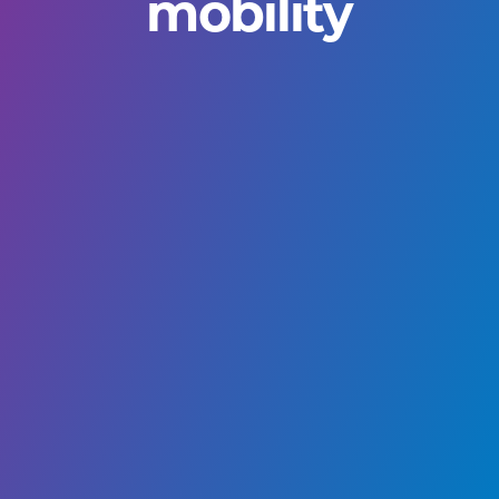
mobility