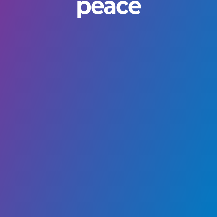
peace