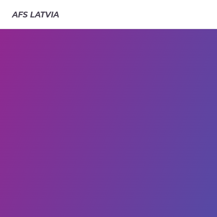
AFS
LATVIA