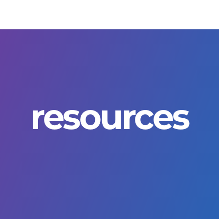
resources