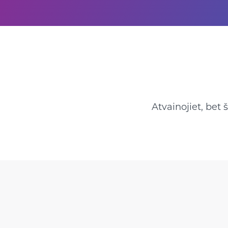
Atvainojiet, bet