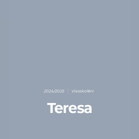
2024/2025
Viesskolēni
Teresa