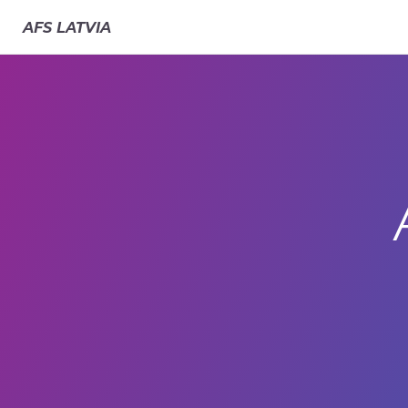
AFS
LATVIA