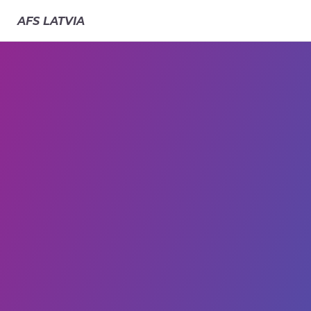
AFS
LATVIA