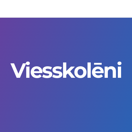
Viesskolēni