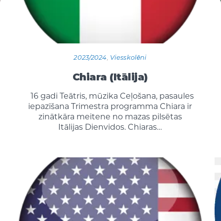
2023/2024
,
Viesskolēni
Chiara (Itālija)
16 gadi Teātris, mūzika Ceļošana, pasaules
iepazīšana Trimestra programma Chiara ir
zinātkāra meitene no mazas pilsētas
Itālijas Dienvidos. Chiaras…