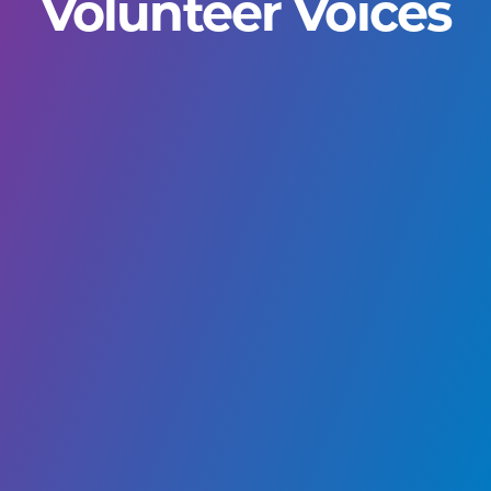
Volunteer Voices