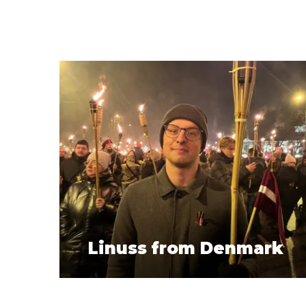
Linuss from Denmark