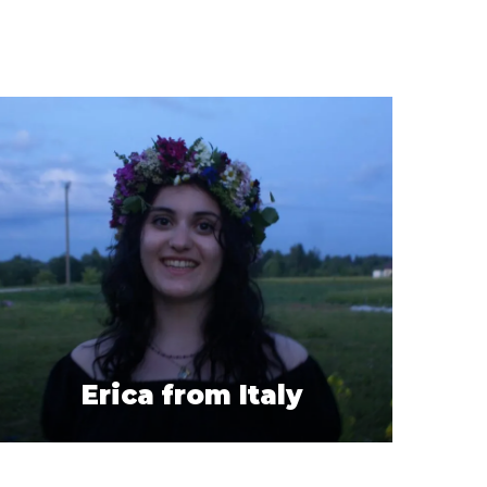
Erica from Italy